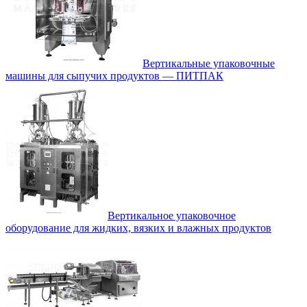
Вертикальные упаковочные
машины для сыпучих продуктов — ПИТПАК
Вертикальное упаковочное
оборудование для жидких, вязких и влажных продуктов