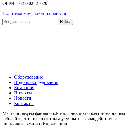
ОГРН: 1027802521020
Политика конфиденциальности
Оборудование
Подбор оборудования
Компания
Проекты
Новости
Контакты
Мы используем файлы cookie для анализа событий на нашем
веб-сайте, что позволяет нам улучшать взаимодействие с
пользователями и обслуживание.