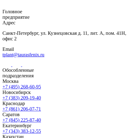
Головное
предприятие
Адрес
Санкт-Петербург,
ул. Кузнецовская
д. 11, лит. А,
пом. 41Н,
офис 2
Email
tplant@taurasfenix.ru
Обособленные
подразделения
Москва
+7 (495) 268-60-95
Новосибирск
+7 (383) 209-19-40
Краснодар
+7 (861) 206-07-71
Саратов
+7 (845) 225-87-40
Екатеринбург
+7 (343) 383-12-55
Казахстан