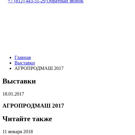
+7 (812) 443-51-29
Обратный звонок
Главная
Выставки
АГРОПРОДМАШ 2017
Выставки
18.01.2017
АГРОПРОДМАШ 2017
Читайте также
11 января 2018