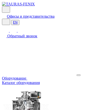
Офисы и представительства
EN
Обратный звонок
Оборудование
Каталог оборудования