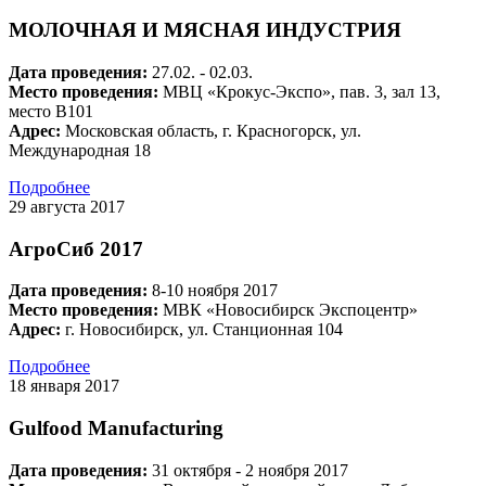
МОЛОЧНАЯ И МЯСНАЯ ИНДУСТРИЯ
Дата проведения:
27.02. - 02.03.
Место проведения:
МВЦ «Крокус-Экспо», пав. 3, зал 13,
место В101
Адрес:
Московская область, г. Красногорск, ул.
Международная 18
Подробнее
29 августа 2017
АгроСиб 2017
Дата проведения:
8-10 ноября 2017
Место проведения:
МВК «Новосибирск Экспоцентр»
Адрес:
г. Новосибирск, ул. Станционная 104
Подробнее
18 января 2017
Gulfood Manufacturing
Дата проведения:
31 октября - 2 ноября 2017