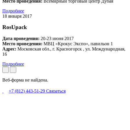
Место проведения:
Всемирный торговый центр Дубая
Подробнее
18 января 2017
RosUpack
Дата проведения:
20-23 июня 2017
Место проведения:
МВЦ «Крокус Экспо», павильон 1
Адрес:
Московская обл., г. Красногорск , ул. Международная,
16
Подробнее
Веб-форма не найдена.
+7 (812) 443-51-29
Связаться