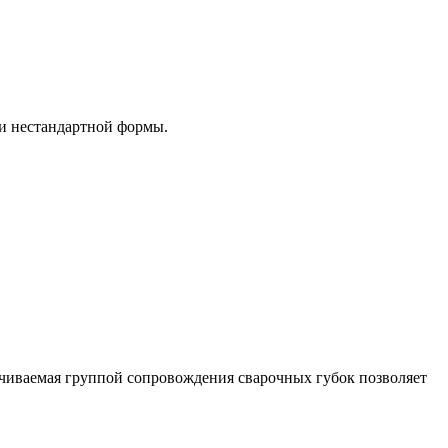
ии нестандартной формы.
чиваемая группой сопровождения сварочных губок позволяет