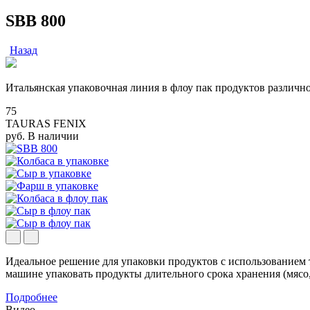
SBB 800
Назад
Итальянская упаковочная линия в флоу пак продуктов различ
75
TAURAS FENIX
руб.
В наличии
Идеальное решение для упаковки продуктов с использованием
машине упаковать продукты длительного срока хранения (мясо, р
Подробнее
Видео