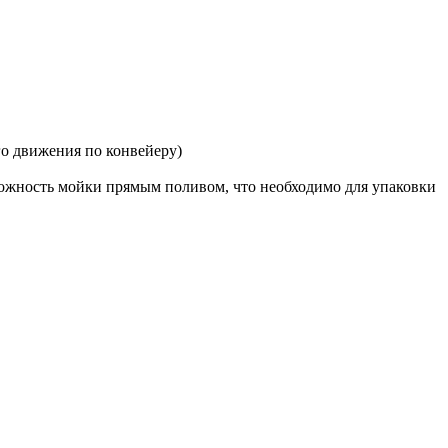
го движения по конвейеру)
можность мойки прямым поливом, что необходимо для упаковки