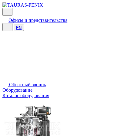
Офисы и представительства
EN
Обратный звонок
Оборудование
Каталог оборудования