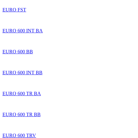
EURO FST
EURO 600 INT BA
EURO 600 BB
EURO 600 INT BB
EURO 600 TR BA
EURO 600 TR BB
EURO 600 TRV