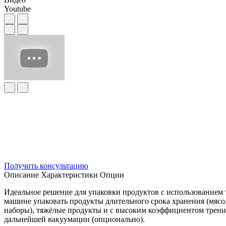
Youtube
Получить консультацию
Описание
Характеристики
Опции
Идеальное решение для упаковки продуктов с использованием
машине упаковать продукты длительного срока хранения (мясо,
наборы), тяжёлые продукты и с высоким коэффициентом трения
дальнейшей вакуумации (опционально).