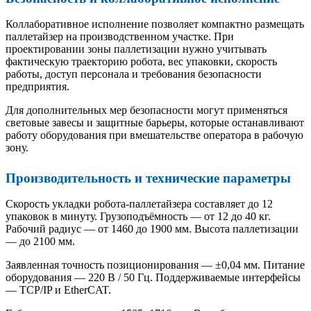
Коллаборативное исполнение позволяет компактно размещать
паллетайзер на производственном участке. При
проектировании зоны паллетизации нужно учитывать
фактическую траекторию робота, вес упаковки, скорость
работы, доступ персонала и требования безопасности
предприятия.
Для дополнительных мер безопасности могут применяться
световые завесы и защитные барьеры, которые останавливают
работу оборудования при вмешательстве оператора в рабочую
зону.
Производительность и технические параметры
Скорость укладки робота-паллетайзера составляет до 12
упаковок в минуту. Грузоподъёмность — от 12 до 40 кг.
Рабочий радиус — от 1460 до 1900 мм. Высота паллетизации
— до 2100 мм.
Заявленная точность позиционирования — ±0,04 мм. Питание
оборудования — 220 В / 50 Гц. Поддерживаемые интерфейсы
— TCP/IP и EtherCAT.