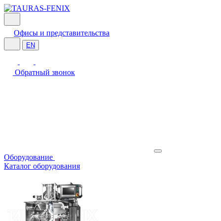
Офисы и представительства
EN
Обратный звонок
Оборудование
Каталог оборудования