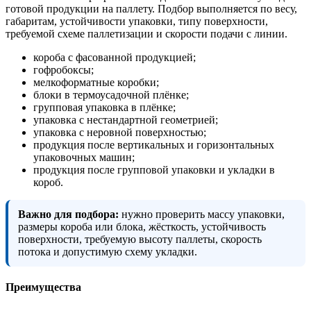
готовой продукции на паллету. Подбор выполняется по весу,
габаритам, устойчивости упаковки, типу поверхности,
требуемой схеме паллетизации и скорости подачи с линии.
короба с фасованной продукцией;
гофробоксы;
мелкоформатные коробки;
блоки в термоусадочной плёнке;
групповая упаковка в плёнке;
упаковка с нестандартной геометрией;
упаковка с неровной поверхностью;
продукция после вертикальных и горизонтальных
упаковочных машин;
продукция после групповой упаковки и укладки в
короб.
Важно для подбора:
нужно проверить массу упаковки,
размеры короба или блока, жёсткость, устойчивость
поверхности, требуемую высоту паллеты, скорость
потока и допустимую схему укладки.
Преимущества