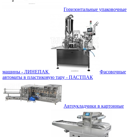
Горизонтальные упаковочные
машины - ЛИНЕПАК
Фасовочные
автоматы в пластиковую тару - ПАСТПАК
Автоукладчики в картонные