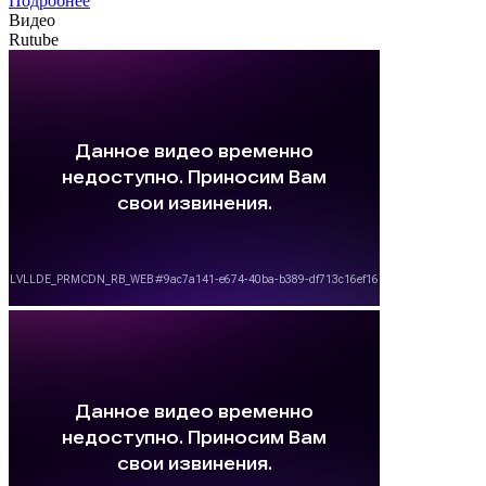
Подробнее
Видео
Rutube