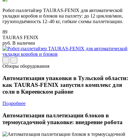
Робот-паллетайзер TAURAS-FENIX для автоматической
укладки коробов и блоков на паллету: до 12 циклов/мин,
грузоподъёмность 12–40 кг, гибкие схемы паллетизации.
89
TAURAS FENIX
руб.
В наличии
Обзоры оборудования
Автоматизация упаковки в Тульской области:
как TAURAS-FENIX запустил комплекс для
соли в Киреевском районе
Подробнее
Автоматизация паллетизации блоков в
термоусадочной упаковке: внедрение робота