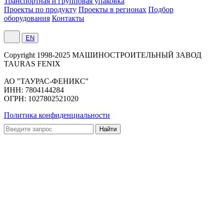
Транспортная и групповая упаковка
Проекты по продукту
Проекты в регионах
Подбор
оборудования
Контакты
EN
Сopyright 1998-2025 МАШИНОСТРОИТЕЛЬНЫЙ ЗАВОД
TAURAS FENIX
АО "ТАУРАС-ФЕНИКС"
ИНН: 7804144284
ОГРН: 1027802521020
Политика конфиденциальности