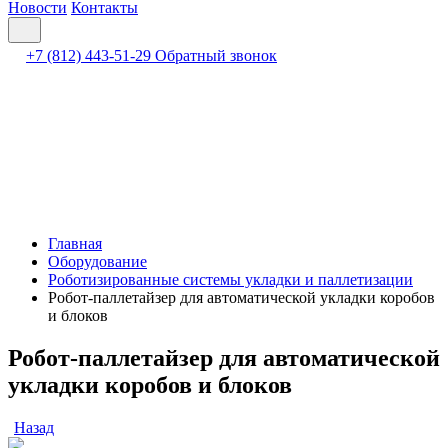
Новости
Контакты
+7 (812) 443-51-29
Обратный звонок
Главная
Оборудование
Роботизированные системы укладки и паллетизации
Робот-паллетайзер для автоматической укладки коробов
и блоков
Робот-паллетайзер для автоматической
укладки коробов и блоков
Назад