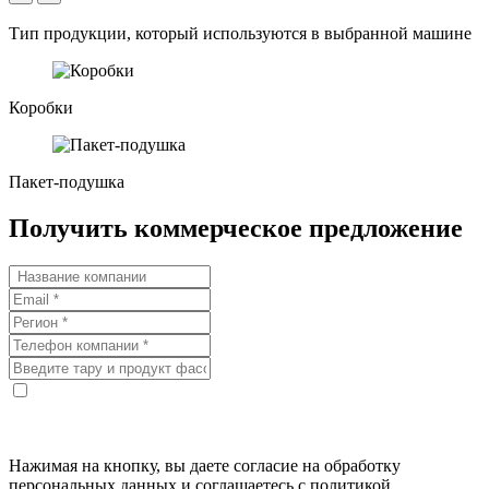
Тип продукции, который используются в выбранной машине
Коробки
Пакет-подушка
Получить коммерческое предложение
Нажимая на кнопку, вы даете согласие на обработку
персональных данных и соглашаетесь с политикой