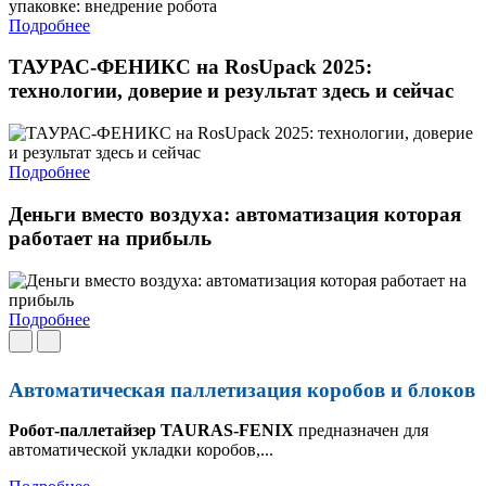
Подробнее
ТАУРАС-ФЕНИКС на RosUpack 2025:
технологии, доверие и результат здесь и сейчас
Подробнее
Деньги вместо воздуха: автоматизация которая
работает на прибыль
Подробнее
Автоматическая паллетизация коробов и блоков
Робот-паллетайзер TAURAS-FENIX
предназначен для
автоматической укладки коробов,...