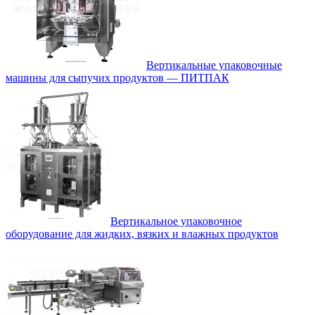
Вертикальные упаковочные
машины для сыпучих продуктов — ПИТПАК
Вертикальное упаковочное
оборудование для жидких, вязких и влажных продуктов