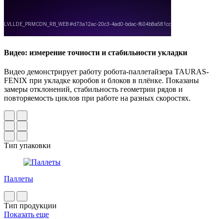
Видео: измерение точности и стабильности укладки
Видео демонстрирует работу робота-паллетайзера TAURAS-
FENIX при укладке коробов и блоков в плёнке. Показаны
замеры отклонений, стабильность геометрии рядов и
повторяемость циклов при работе на разных скоростях.
Тип упаковки
Паллеты
Тип продукции
Показать еще