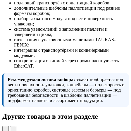
подающий транспортёр с ориентацией коробов;
дополнительные шаблоны паллетизации под разные
форматы коробов;
подбор захватного модуля под вес и поверхность
упаковки;
система уведомлений о заполнении паллеты и
завершении цикла;
интеграция с упаковочными машинами TAURAS-
FENIX;
интеграция с транспортёрами и конвейерными
модулями;
синхронизация с линией через промышленную сеть
EtherCAT.
Рекомендуемая логика выбора:
захват подбирается под
вес и поверхность упаковки, конвейеры — под скорость и
ориентацию коробов, световые завесы и барьеры — под
требования безопасности, а шаблоны паллетизации —
под формат паллеты и ассортимент продукции.
Другие товары в этом разделе