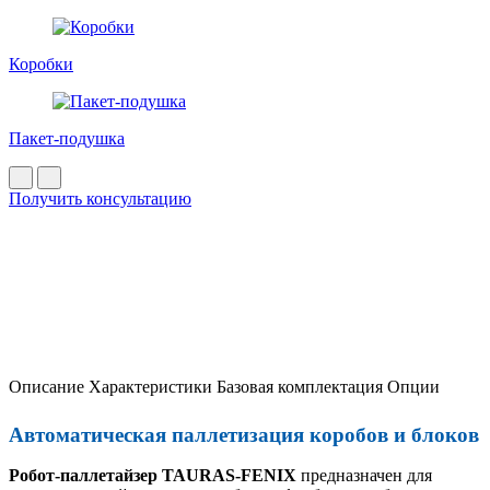
Коробки
Пакет-подушка
Получить консультацию
Описание
Характеристики
Базовая комплектация
Опции
Автоматическая паллетизация коробов и блоков
Робот-паллетайзер TAURAS-FENIX
предназначен для