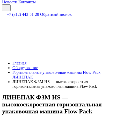
Новости
Контакты
+7 (812) 443-51-29
Обратный звонок
Главная
Оборудование
Горизонтальные упаковочные машины Flow Pack
ЛИНЕПАК
ЛИНЕПАК Ф3М HS — высокоскоростная
горизонтальная упаковочная машина Flow Pack
ЛИНЕПАК Ф3М HS —
высокоскоростная горизонтальная
упаковочная машина Flow Pack