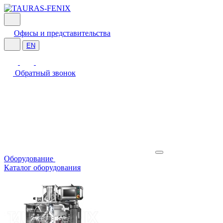
Офисы и представительства
EN
Обратный звонок
Оборудование
Каталог оборудования