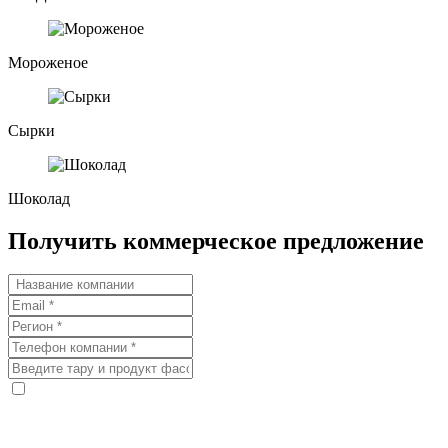
Мороженое
Сырки
Шоколад
Получить коммерческое предложение