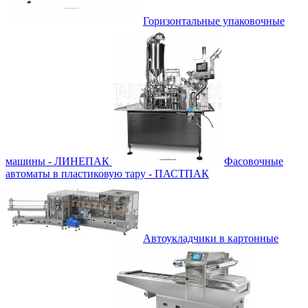
Горизонтальные упаковочные
машины - ЛИНЕПАК
Фасовочные
автоматы в пластиковую тару - ПАСТПАК
Автоукладчики в картонные