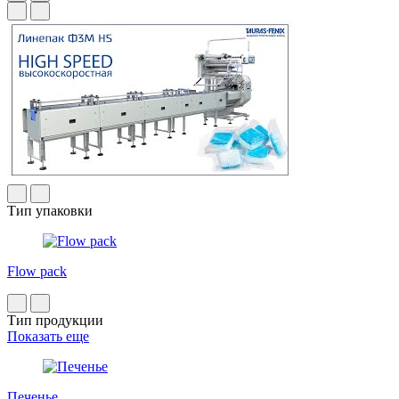
Тип упаковки
Flow pack
Тип продукции
Показать еще
Печенье