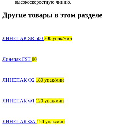
высокоскоростную линию.
Другие товары в этом разделе
ЛИНЕПАК SR 500
300 упак/мин
Линепак FST
80
ЛИНЕПАК Ф2
180 упак/мин
ЛИНЕПАК Ф1
120 упак/мин
ЛИНЕПАК ФА
120 упак/мин