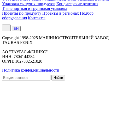
Упаковка сыпучих продуктов
Кондитерские решения
Транспортная и групповая упаковка
Проекты по продукту
Проекты в регионах
Подбор
оборудования
Контакты
EN
Сopyright 1998-2025 МАШИНОСТРОИТЕЛЬНЫЙ ЗАВОД
TAURAS FENIX
АО "ТАУРАС-ФЕНИКС"
ИНН: 7804144284
ОГРН: 1027802521020
Политика конфиденциальности