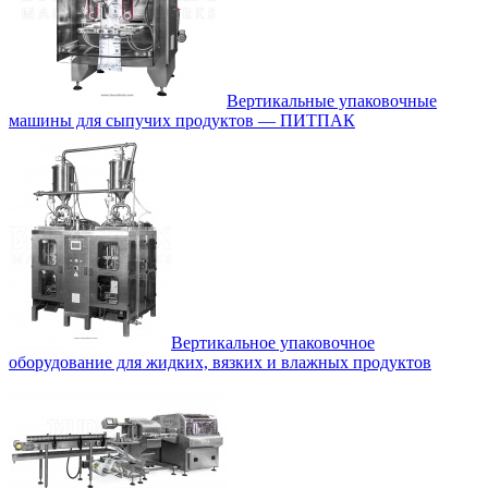
Вертикальные упаковочные
машины для сыпучих продуктов — ПИТПАК
Вертикальное упаковочное
оборудование для жидких, вязких и влажных продуктов