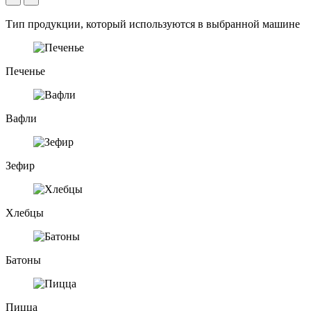
Тип продукции, который используются в выбранной машине
Печенье
Вафли
Зефир
Хлебцы
Батоны
Пицца