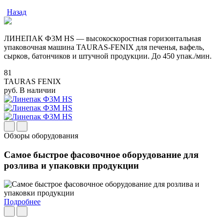
Назад
ЛИНЕПАК Ф3М HS — высокоскоростная горизонтальная
упаковочная машина TAURAS-FENIX для печенья, вафель,
сырков, батончиков и штучной продукции. До 450 упак./мин.
81
TAURAS FENIX
руб.
В наличии
Обзоры оборудования
Самое быстрое фасовочное оборудование для
розлива и упаковки продукции
Подробнее