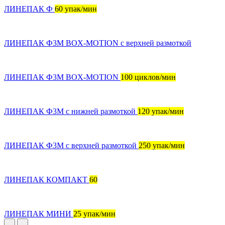
ЛИНЕПАК Ф
60 упак/мин
ЛИНЕПАК Ф3М BOX-MOTION с верхней размоткой
ЛИНЕПАК Ф3М BOX-MOTION
100 циклов/мин
ЛИНЕПАК Ф3М с нижней размоткой
120 упак/мин
ЛИНЕПАК Ф3M с верхней размоткой
250 упак/мин
ЛИНЕПАК КОМПАКТ
60
ЛИНЕПАК МИНИ
25 упак/мин