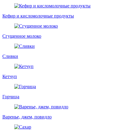
Кефир и кисломолочные продукты
Сгущенное молоко
Сливки
Кетчуп
Горчица
Варенье, джем, повидло