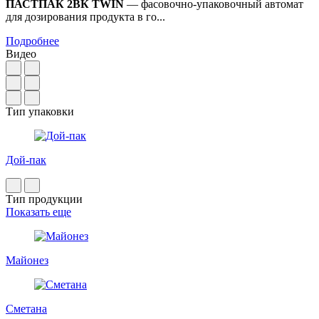
ПАСТПАК 2ВК TWIN
— фасовочно-упаковочный автомат
для дозирования продукта в го...
Подробнее
Видео
Тип упаковки
Дой-пак
Тип продукции
Показать еще
Майонез
Сметана