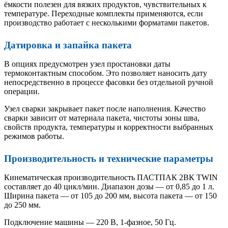
ёмкости полезен для вязких продуктов, чувствительных к
температуре. Переходные комплекты применяются, если
производство работает с несколькими форматами пакетов.
Датировка и запайка пакета
В опциях предусмотрен узел простановки даты
термоконтактным способом. Это позволяет наносить дату
непосредственно в процессе фасовки без отдельной ручной
операции.
Узел сварки закрывает пакет после наполнения. Качество
сварки зависит от материала пакета, чистоты зоны шва,
свойств продукта, температуры и корректности выбранных
режимов работы.
Производительность и технические параметры
Кинематическая производительность ПАСТПАК 2ВК TWIN
составляет до 40 цикл/мин. Диапазон дозы — от 0,85 до 1 л.
Ширина пакета — от 105 до 200 мм, высота пакета — от 150
до 250 мм.
Подключение машины — 220 В, 1-фазное, 50 Гц.