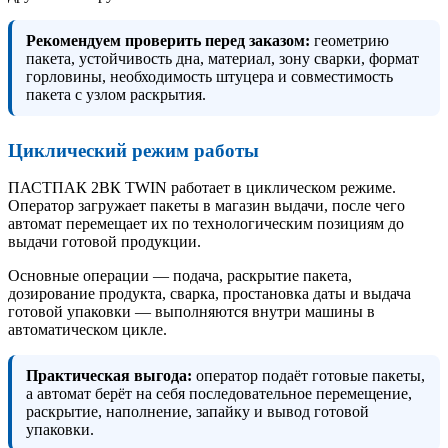
Рекомендуем проверить перед заказом:
геометрию
пакета, устойчивость дна, материал, зону сварки, формат
горловины, необходимость штуцера и совместимость
пакета с узлом раскрытия.
Циклический режим работы
ПАСТПАК 2ВК TWIN работает в циклическом режиме.
Оператор загружает пакеты в магазин выдачи, после чего
автомат перемещает их по технологическим позициям до
выдачи готовой продукции.
Основные операции — подача, раскрытие пакета,
дозирование продукта, сварка, простановка даты и выдача
готовой упаковки — выполняются внутри машины в
автоматическом цикле.
Практическая выгода:
оператор подаёт готовые пакеты,
а автомат берёт на себя последовательное перемещение,
раскрытие, наполнение, запайку и вывод готовой
упаковки.