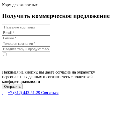
Корм для животных
Получить коммерческое предложение
Нажимая на кнопку, вы даете согласие на обработку
персональных данных и соглашаетесь с политикой
конфиденциальности
+7 (812) 443-51-29
Связаться