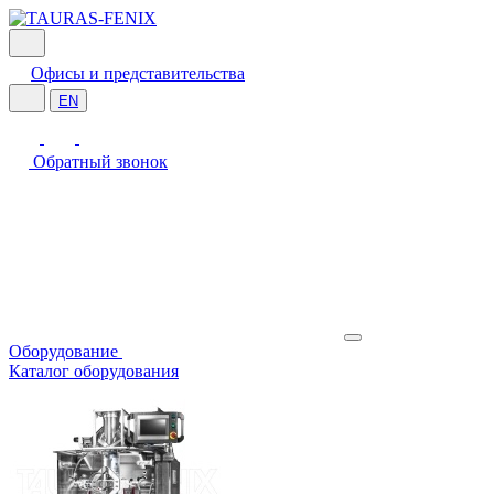
Офисы и представительства
EN
Обратный звонок
Оборудование
Каталог оборудования