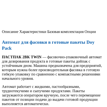
Описание
Характеристики
Базовая комплектация
Опции
Автомат для фасовки в готовые пакеты Doy
Pack
ПАСТПАК 2ВК TWIN
— фасовочно-упаковочный автомат
для дозирования продукта в готовые пакеты дойпак с
устойчивым дном. Машина предназначена для предприятий,
которым нужна более производительная фасовка в готовую
гибкую упаковку по сравнению с компактными решениями
начального уровня.
Автомат работает с жидкими, пастообразными,
труднотекучими и сыпучими продуктами. Пакеты
загружаются оператором вручную, после чего перемещение
пакетов от позиции подачи до выдачи готовой продукции
выполняется автоматически.