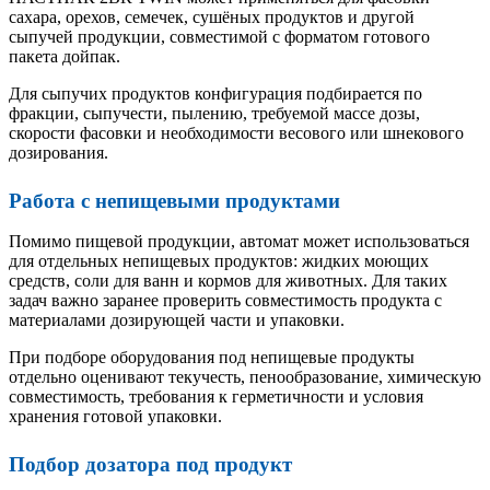
сахара, орехов, семечек, сушёных продуктов и другой
сыпучей продукции, совместимой с форматом готового
пакета дойпак.
Для сыпучих продуктов конфигурация подбирается по
фракции, сыпучести, пылению, требуемой массе дозы,
скорости фасовки и необходимости весового или шнекового
дозирования.
Работа с непищевыми продуктами
Помимо пищевой продукции, автомат может использоваться
для отдельных непищевых продуктов: жидких моющих
средств, соли для ванн и кормов для животных. Для таких
задач важно заранее проверить совместимость продукта с
материалами дозирующей части и упаковки.
При подборе оборудования под непищевые продукты
отдельно оценивают текучесть, пенообразование, химическую
совместимость, требования к герметичности и условия
хранения готовой упаковки.
Подбор дозатора под продукт