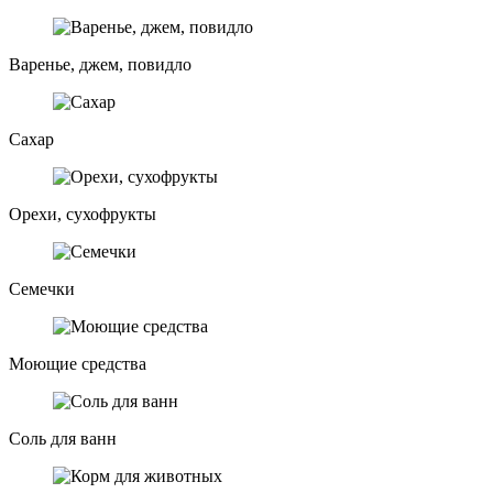
Варенье, джем, повидло
Сахар
Орехи, сухофрукты
Семечки
Моющие средства
Соль для ванн