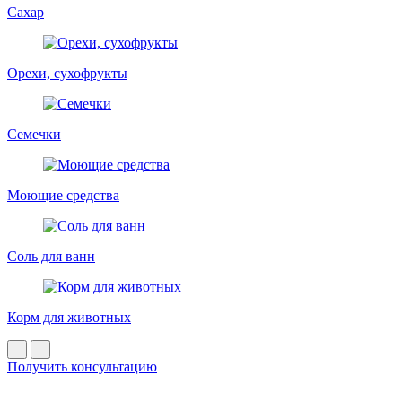
Сахар
Орехи, сухофрукты
Семечки
Моющие средства
Соль для ванн
Корм для животных
Получить консультацию