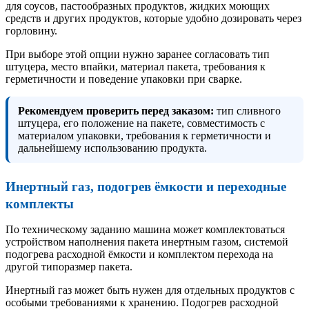
для соусов, пастообразных продуктов, жидких моющих
средств и других продуктов, которые удобно дозировать через
горловину.
При выборе этой опции нужно заранее согласовать тип
штуцера, место впайки, материал пакета, требования к
герметичности и поведение упаковки при сварке.
Рекомендуем проверить перед заказом:
тип сливного
штуцера, его положение на пакете, совместимость с
материалом упаковки, требования к герметичности и
дальнейшему использованию продукта.
Инертный газ, подогрев ёмкости и переходные
комплекты
По техническому заданию машина может комплектоваться
устройством наполнения пакета инертным газом, системой
подогрева расходной ёмкости и комплектом перехода на
другой типоразмер пакета.
Инертный газ может быть нужен для отдельных продуктов с
особыми требованиями к хранению. Подогрев расходной