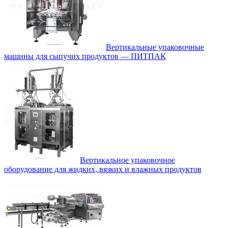
Вертикальные упаковочные
машины для сыпучих продуктов — ПИТПАК
Вертикальное упаковочное
оборудование для жидких, вязких и влажных продуктов