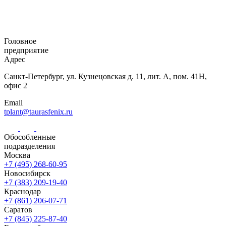
Головное
предприятие
Адрес
Санкт-Петербург,
ул. Кузнецовская
д. 11, лит. А,
пом. 41Н,
офис 2
Email
tplant@taurasfenix.ru
Обособленные
подразделения
Москва
+7 (495) 268-60-95
Новосибирск
+7 (383) 209-19-40
Краснодар
+7 (861) 206-07-71
Саратов
+7 (845) 225-87-40